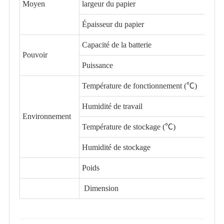
Moyen
largeur du papier
Épaisseur du papier
Capacité de la batterie
Pouvoir
Puissance
Température de fonctionnement (℃)
Humidité de travail
Environnement
Température de stockage (℃)
Humidité de stockage
Poids
Dimension