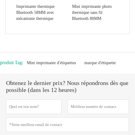
Imprimante thermique
Mini imprimante photo
Bluetooth 58MM avec
thermique sans fil
mécanisme thermique
Bluetooth 80MM
produit Tag:
Mini imprimante d'étiquettes
marque d'étiquette
Obtenez le dernier prix? Nous répondrons dès que
possible (dans les 12 heures)