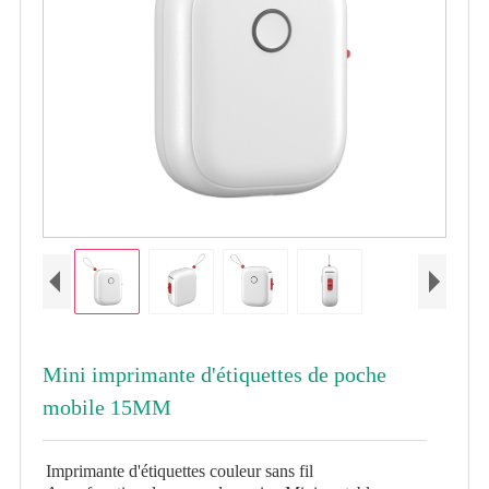
Mini imprimante d'étiquettes de poche
mobile 15MM
Imprimante d'étiquettes couleur sans fil