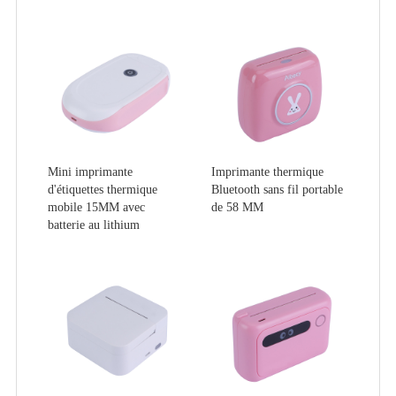
Mini imprimante
Imprimante thermique
d'étiquettes thermique
Bluetooth sans fil portable
mobile 15MM avec
de 58 MM
batterie au lithium