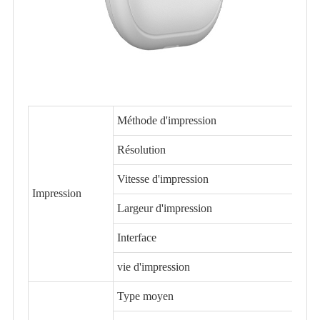
Méthode d'impression
Résolution
Vitesse d'impression
Impression
Largeur d'impression
Interface
vie d'impression
Type moyen